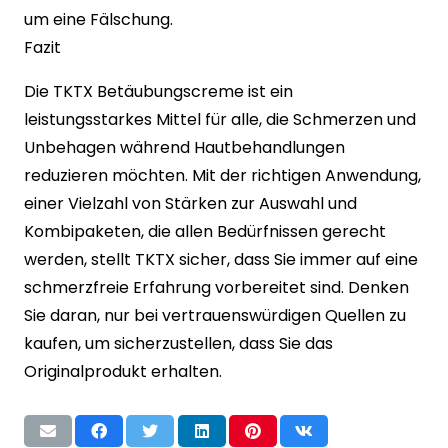
um eine Fälschung.
Fazit
Die TKTX Betäubungscreme ist ein
leistungsstarkes Mittel für alle, die Schmerzen und
Unbehagen während Hautbehandlungen
reduzieren möchten. Mit der richtigen Anwendung,
einer Vielzahl von Stärken zur Auswahl und
Kombipaketen, die allen Bedürfnissen gerecht
werden, stellt TKTX sicher, dass Sie immer auf eine
schmerzfreie Erfahrung vorbereitet sind. Denken
Sie daran, nur bei vertrauenswürdigen Quellen zu
kaufen, um sicherzustellen, dass Sie das
Originalprodukt erhalten.