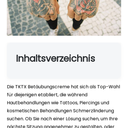
Inhaltsverzeichnis
Die TKTX Betäubungscreme hat sich als Top-Wahl
für diejenigen etabliert, die während
Hautbehandlungen wie Tattoos, Piercings und
kosmetischen Behandlungen Schmerzlinderung
suchen. Ob Sie nach einer Lösung suchen, um Ihre
nächste Sitzung angenehmer zu gestalten, oder