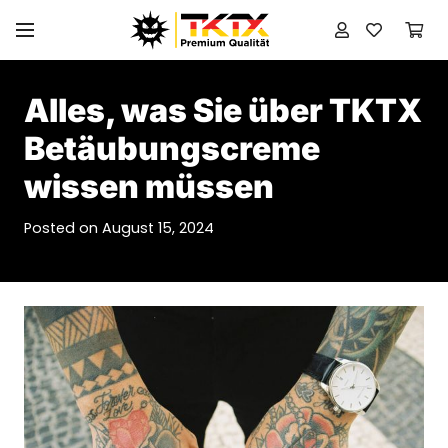
Alles, was Sie über TKTX
Betäubungscreme
wissen müssen
Posted on
August 15, 2024