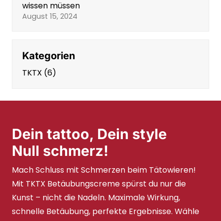
wissen müssen
August 15, 2024
Kategorien
TKTX
(6)
Dein tattoo, Dein style
Null schmerz!
Mach Schluss mit Schmerzen beim Tätowieren!
Mit TKTX Betäubungscreme spürst du nur die
Kunst – nicht die Nadeln. Maximale Wirkung,
schnelle Betäubung, perfekte Ergebnisse. Wähle