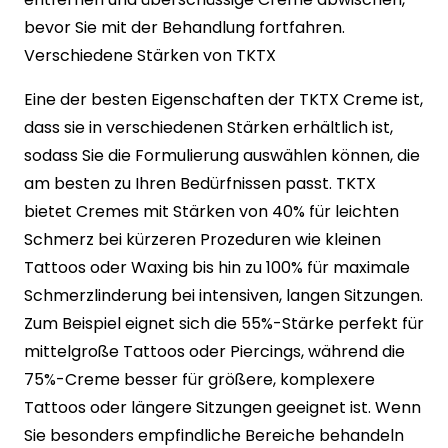
bevor Sie mit der Behandlung fortfahren.
Verschiedene Stärken von TKTX
Eine der besten Eigenschaften der TKTX Creme ist,
dass sie in verschiedenen Stärken erhältlich ist,
sodass Sie die Formulierung auswählen können, die
am besten zu Ihren Bedürfnissen passt. TKTX
bietet Cremes mit Stärken von 40% für leichten
Schmerz bei kürzeren Prozeduren wie kleinen
Tattoos oder Waxing bis hin zu 100% für maximale
Schmerzlinderung bei intensiven, langen Sitzungen.
Zum Beispiel eignet sich die 55%-Stärke perfekt für
mittelgroße Tattoos oder Piercings, während die
75%-Creme besser für größere, komplexere
Tattoos oder längere Sitzungen geeignet ist. Wenn
Sie besonders empfindliche Bereiche behandeln