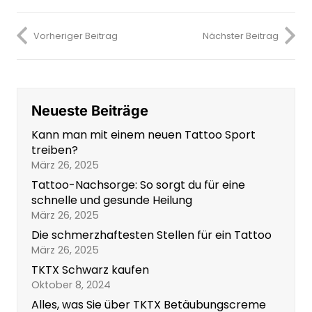
Vorheriger Beitrag
Nächster Beitrag
Neueste Beiträge
Kann man mit einem neuen Tattoo Sport
treiben?
März 26, 2025
Tattoo-Nachsorge: So sorgt du für eine
schnelle und gesunde Heilung
März 26, 2025
Die schmerzhaftesten Stellen für ein Tattoo
März 26, 2025
TKTX Schwarz kaufen
Oktober 8, 2024
Alles, was Sie über TKTX Betäubungscreme