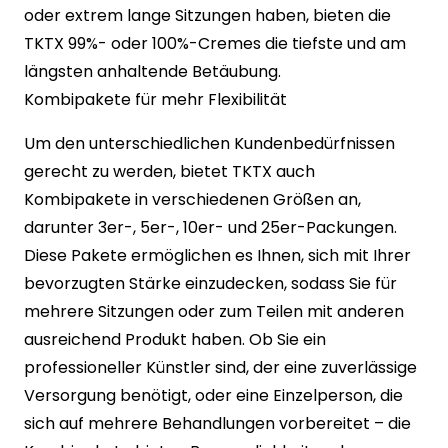
oder extrem lange Sitzungen haben, bieten die
TKTX 99%- oder 100%-Cremes die tiefste und am
längsten anhaltende Betäubung.
Kombipakete für mehr Flexibilität
Um den unterschiedlichen Kundenbedürfnissen
gerecht zu werden, bietet TKTX auch
Kombipakete in verschiedenen Größen an,
darunter 3er-, 5er-, 10er- und 25er-Packungen.
Diese Pakete ermöglichen es Ihnen, sich mit Ihrer
bevorzugten Stärke einzudecken, sodass Sie für
mehrere Sitzungen oder zum Teilen mit anderen
ausreichend Produkt haben. Ob Sie ein
professioneller Künstler sind, der eine zuverlässige
Versorgung benötigt, oder eine Einzelperson, die
sich auf mehrere Behandlungen vorbereitet – die