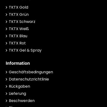
TKTX Gold
TKTX Grün
TKTX Schwarz
TKTX Weiß
TKTX Blau
TKTX Rot
TKTX Gel & Spray
Information
Geschäftsbedingungen
Datenschutzrichtlinie
Rückgaben
Lieferung
Beschwerden