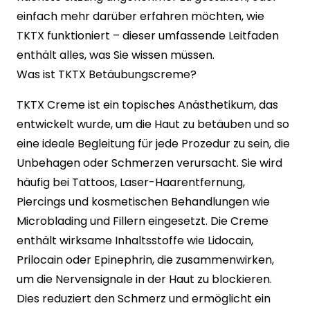
einfach mehr darüber erfahren möchten, wie
TKTX funktioniert – dieser umfassende Leitfaden
enthält alles, was Sie wissen müssen.
Was ist TKTX Betäubungscreme?
TKTX Creme ist ein topisches Anästhetikum, das
entwickelt wurde, um die Haut zu betäuben und so
eine ideale Begleitung für jede Prozedur zu sein, die
Unbehagen oder Schmerzen verursacht. Sie wird
häufig bei Tattoos, Laser-Haarentfernung,
Piercings und kosmetischen Behandlungen wie
Microblading und Fillern eingesetzt. Die Creme
enthält wirksame Inhaltsstoffe wie Lidocain,
Prilocain oder Epinephrin, die zusammenwirken,
um die Nervensignale in der Haut zu blockieren.
Dies reduziert den Schmerz und ermöglicht ein