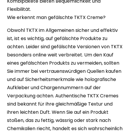
Kombipakete bieten Bequemlichkeit und
Flexibilität.
Wie erkennt man gefälschte TKTX Creme?
Obwohl TKTX im Allgemeinen sicher und effektiv
ist, ist es wichtig, auf gefälschte Produkte zu
achten. Leider sind gefälschte Versionen von TKTX
besonders online weit verbreitet. Um den Kauf
eines gefälschten Produkts zu vermeiden, sollten
Sie immer bei vertrauenswürdigen Quellen kaufen
und auf Sicherheitsmerkmale wie holografische
Aufkleber und Chargennummern auf der
Verpackung achten. Authentische TKTX Cremes
sind bekannt für ihre gleichmäßige Textur und
ihren leichten Duft. Wenn Sie auf ein Produkt
stoßen, das zu fettig, wässrig oder stark nach
Chemikalien riecht, handelt es sich wahrscheinlich