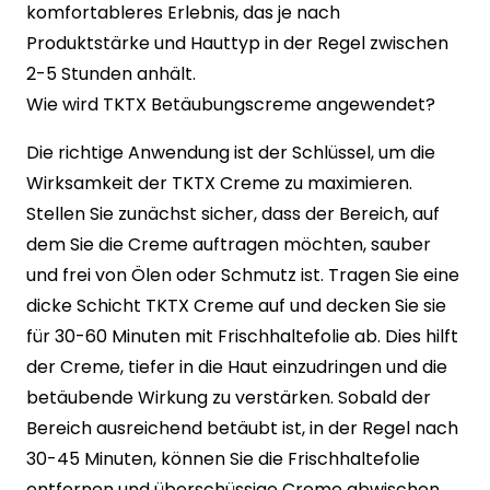
komfortableres Erlebnis, das je nach
Produktstärke und Hauttyp in der Regel zwischen
2-5 Stunden anhält.
Wie wird TKTX Betäubungscreme angewendet?
Die richtige Anwendung ist der Schlüssel, um die
Wirksamkeit der TKTX Creme zu maximieren.
Stellen Sie zunächst sicher, dass der Bereich, auf
dem Sie die Creme auftragen möchten, sauber
und frei von Ölen oder Schmutz ist. Tragen Sie eine
dicke Schicht TKTX Creme auf und decken Sie sie
für 30-60 Minuten mit Frischhaltefolie ab. Dies hilft
der Creme, tiefer in die Haut einzudringen und die
betäubende Wirkung zu verstärken. Sobald der
Bereich ausreichend betäubt ist, in der Regel nach
30-45 Minuten, können Sie die Frischhaltefolie
entfernen und überschüssige Creme abwischen,