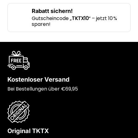
Rabatt sichern!
Gutscheincode „
TKTX10
“ – jetzt 10 %
sparen!
Kostenloser Versand
Bei Bestellungen über €69,95
Original TKTX