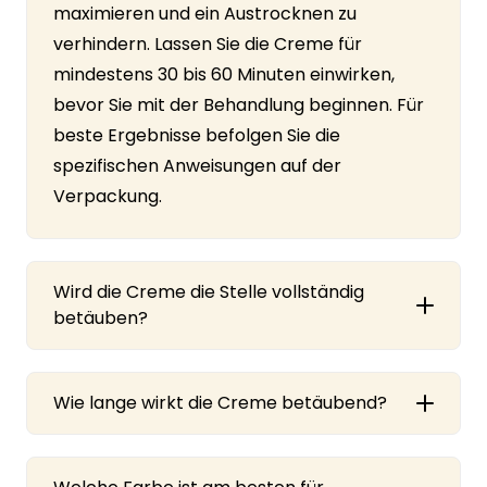
maximieren und ein Austrocknen zu
verhindern. Lassen Sie die Creme für
mindestens 30 bis 60 Minuten einwirken,
bevor Sie mit der Behandlung beginnen. Für
beste Ergebnisse befolgen Sie die
spezifischen Anweisungen auf der
Verpackung.
Wird die Creme die Stelle vollständig
betäuben?
Wie lange wirkt die Creme betäubend?