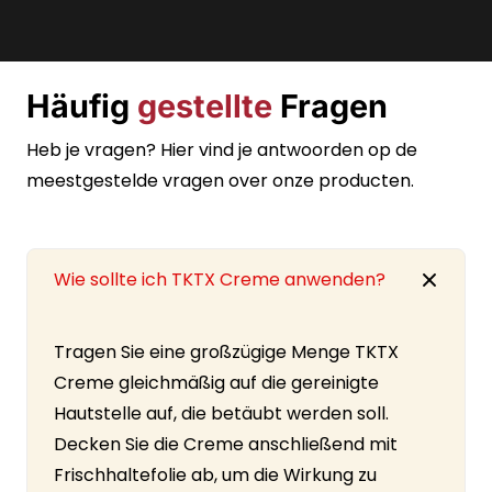
Häufig
gestellte
Fragen
Heb je vragen? Hier vind je antwoorden op de
meestgestelde vragen over onze producten.
Wie sollte ich TKTX Creme anwenden?
Tragen Sie eine großzügige Menge TKTX
Creme gleichmäßig auf die gereinigte
Hautstelle auf, die betäubt werden soll.
Decken Sie die Creme anschließend mit
Frischhaltefolie ab, um die Wirkung zu