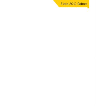
Extra 20% Rabatt