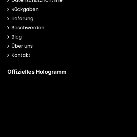
Datenschutzrichtlinie
Rückgaben
Lieferung
Beschwerden
Blog
Über uns
Kontakt
Offizielles Hologramm