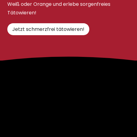
Weiß oder Orange und erlebe sorgenfreies
Tätowieren!
Jetzt schmerzfrei tätowieren!