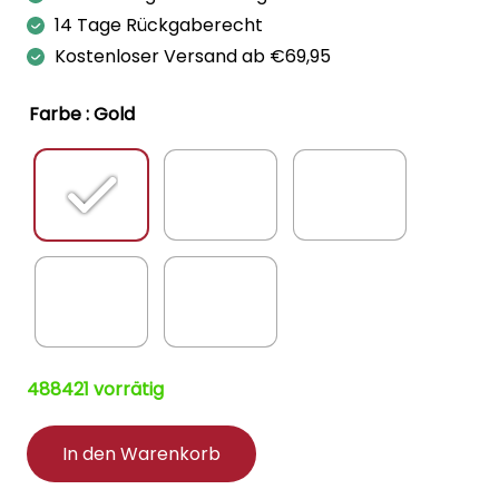
14 Tage Rückgaberecht
Kostenloser Versand ab €69,95
Farbe
: Gold
488421 vorrätig
In den Warenkorb