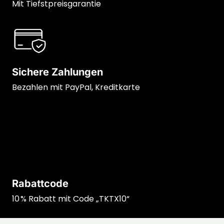
Mit Tiefstpreisgarantie
Sichere Zahlungen
Bezahlen mit PayPal, Kreditkarte
Rabattcode
10 % Rabatt mit Code „TKTX10“