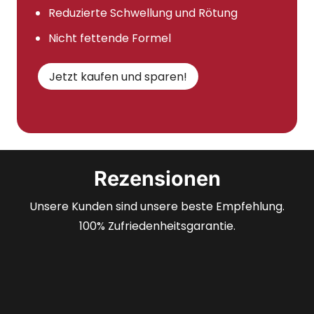
Reduzierte Schwellung und Rötung
Nicht fettende Formel
Jetzt kaufen und sparen!
Rezensionen
Unsere Kunden sind unsere beste Empfehlung.
100% Zufriedenheitsgarantie.