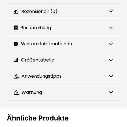
Rezensionen (0)
Beschreibung
Weitere Informationen
Größentabelle
Anwendungstipps
Warnung
Ähnliche Produkte