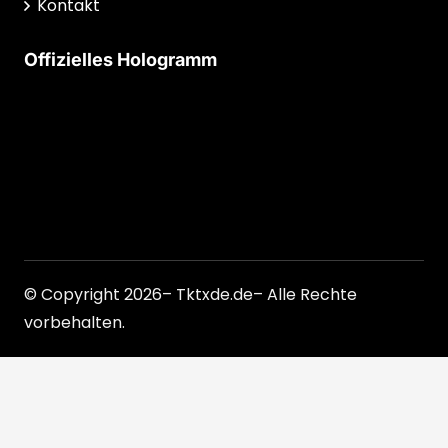
Kontakt
Offizielles Hologramm
© Copyright 2026– Tktxde.de– Alle Rechte
vorbehalten.