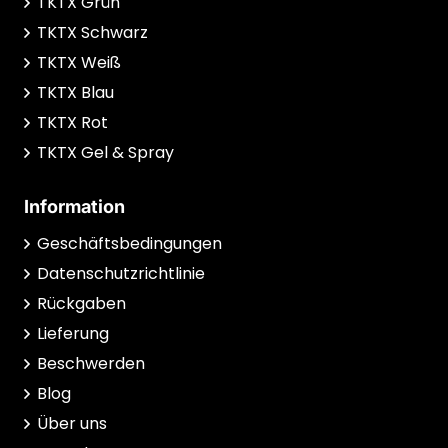
TKTX Grün
TKTX Schwarz
TKTX Weiß
TKTX Blau
TKTX Rot
TKTX Gel & Spray
Information
Geschäftsbedingungen
Datenschutzrichtlinie
Rückgaben
Lieferung
Beschwerden
Blog
Über uns