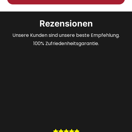
Rezensionen
Unsere Kunden sind unsere beste Empfehlung.
100% Zufriedenheitsgarantie.