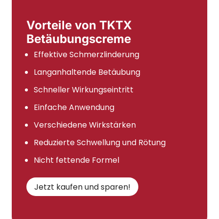
Vorteile von TKTX
Betäubungscreme
Effektive Schmerzlinderung
Langanhaltende Betäubung
Schneller Wirkungseintritt
Einfache Anwendung
Verschiedene Wirkstärken
Reduzierte Schwellung und Rötung
Nicht fettende Formel
Jetzt kaufen und sparen!