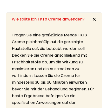
Wie sollte ich TKTX Creme anwenden?
Tragen Sie eine großzügige Menge TKTX
Creme gleichmäßig auf die gereinigte
Hautstelle auf, die betäubt werden soll.
Decken Sie die Creme anschließend mit
Frischhaltefolie ab, um die Wirkung zu
maximieren und ein Austrocknen zu
verhindern. Lassen Sie die Creme für
mindestens 30 bis 60 Minuten einwirken,
bevor Sie mit der Behandlung beginnen. Für
beste Ergebnisse befolgen Sie die
spezifischen Anweisungen auf der