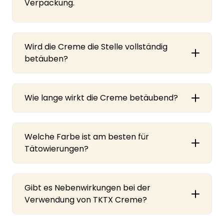
Verpackung.
Wird die Creme die Stelle vollständig
betäuben?
Wie lange wirkt die Creme betäubend?
Welche Farbe ist am besten für
Tätowierungen?
Gibt es Nebenwirkungen bei der
Verwendung von TKTX Creme?