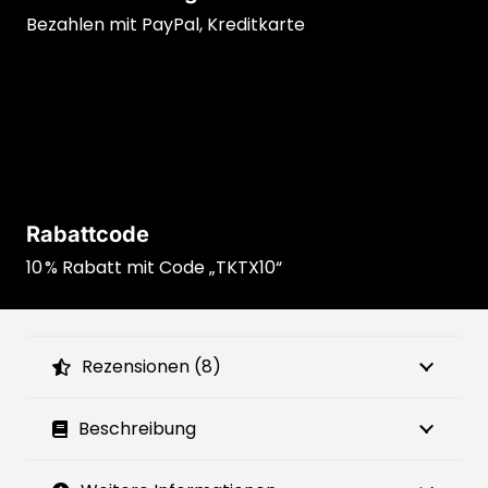
Bezahlen mit PayPal, Kreditkarte
Rabattcode
10 % Rabatt mit Code „TKTX10“
Rezensionen (8)
Beschreibung