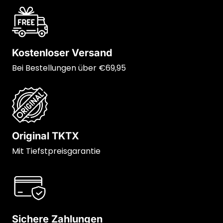
Kostenloser Versand
Bei Bestellungen über €69,95
Original TKTX
Mit Tiefstpreisgarantie
Sichere Zahlungen