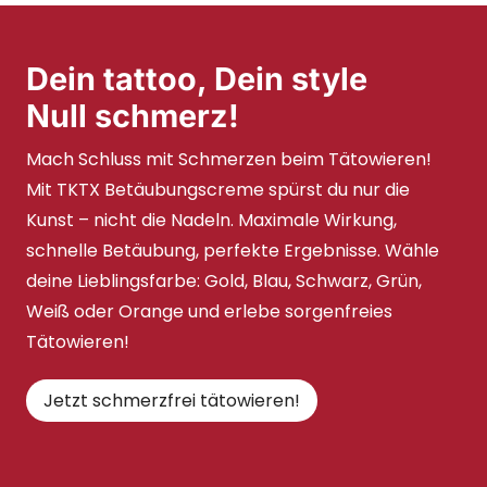
Dein tattoo, Dein style
Null schmerz!
Mach Schluss mit Schmerzen beim Tätowieren!
Mit TKTX Betäubungscreme spürst du nur die
Kunst – nicht die Nadeln. Maximale Wirkung,
schnelle Betäubung, perfekte Ergebnisse. Wähle
deine Lieblingsfarbe: Gold, Blau, Schwarz, Grün,
Weiß oder Orange und erlebe sorgenfreies
Tätowieren!
Jetzt schmerzfrei tätowieren!