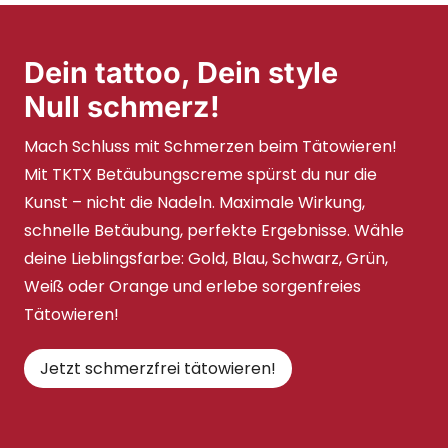
Dein tattoo, Dein style
Null schmerz!
Mach Schluss mit Schmerzen beim Tätowieren!
Mit TKTX Betäubungscreme spürst du nur die
Kunst – nicht die Nadeln. Maximale Wirkung,
schnelle Betäubung, perfekte Ergebnisse. Wähle
deine Lieblingsfarbe: Gold, Blau, Schwarz, Grün,
Weiß oder Orange und erlebe sorgenfreies
Tätowieren!
Jetzt schmerzfrei tätowieren!