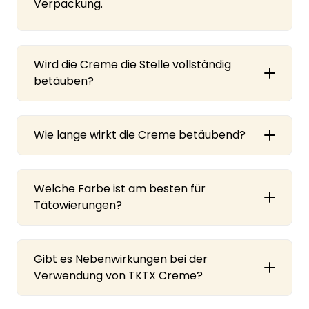
Verpackung.
Wird die Creme die Stelle vollständig
betäuben?
Wie lange wirkt die Creme betäubend?
Welche Farbe ist am besten für
Tätowierungen?
Gibt es Nebenwirkungen bei der
Verwendung von TKTX Creme?