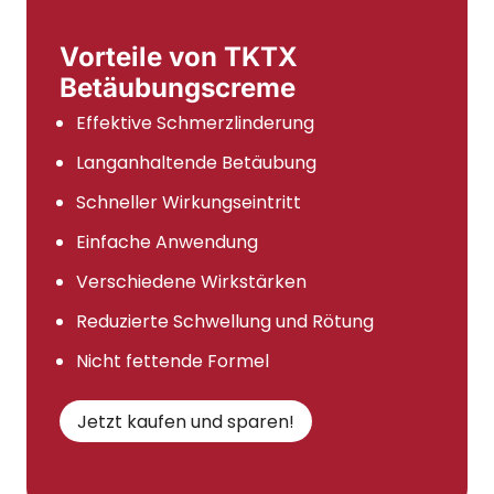
Vorteile von TKTX
Betäubungscreme
Effektive Schmerzlinderung
Langanhaltende Betäubung
Schneller Wirkungseintritt
Einfache Anwendung
Verschiedene Wirkstärken
Reduzierte Schwellung und Rötung
Nicht fettende Formel
Jetzt kaufen und sparen!