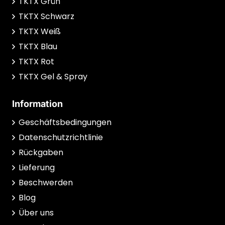
TKTX Grün
TKTX Schwarz
TKTX Weiß
TKTX Blau
TKTX Rot
TKTX Gel & Spray
Information
Geschäftsbedingungen
Datenschutzrichtlinie
Rückgaben
Lieferung
Beschwerden
Blog
Über uns