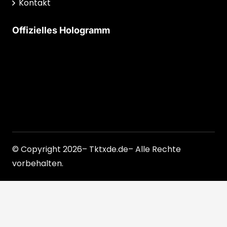
Kontakt
Offizielles Hologramm
© Copyright 2026– Tktxde.de– Alle Rechte
vorbehalten.