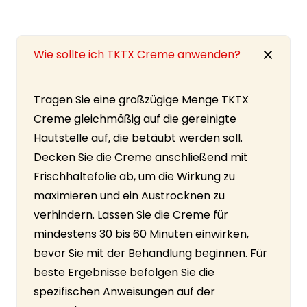
Wie sollte ich TKTX Creme anwenden?
Tragen Sie eine großzügige Menge TKTX
Creme gleichmäßig auf die gereinigte
Hautstelle auf, die betäubt werden soll.
Decken Sie die Creme anschließend mit
Frischhaltefolie ab, um die Wirkung zu
maximieren und ein Austrocknen zu
verhindern. Lassen Sie die Creme für
mindestens 30 bis 60 Minuten einwirken,
bevor Sie mit der Behandlung beginnen. Für
beste Ergebnisse befolgen Sie die
spezifischen Anweisungen auf der