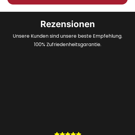
Rezensionen
Unsere Kunden sind unsere beste Empfehlung.
100% Zufriedenheitsgarantie.