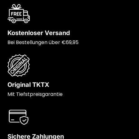
Kostenloser Versand
Bei Bestellungen über €69,95
Original TKTX
Mit Tiefstpreisgarantie
Sichere Zahlungen