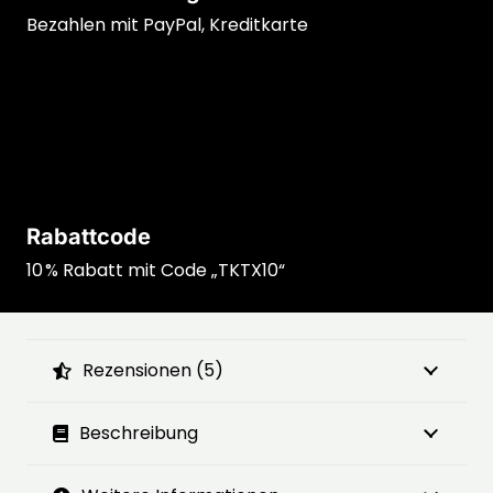
Bezahlen mit PayPal, Kreditkarte
Rabattcode
10 % Rabatt mit Code „TKTX10“
Rezensionen (5)
Beschreibung