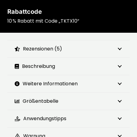
Rabattcode
10 % Rabatt mit Code „TKTX10“
Rezensionen (5)
Beschreibung
Weitere Informationen
Größentabelle
Anwendungstipps
Warnung