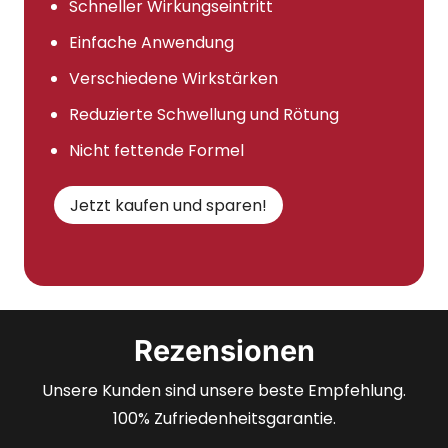
Schneller Wirkungseintritt
Einfache Anwendung
Verschiedene Wirkstärken
Reduzierte Schwellung und Rötung
Nicht fettende Formel
Jetzt kaufen und sparen!
Rezensionen
Unsere Kunden sind unsere beste Empfehlung.
100% Zufriedenheitsgarantie.