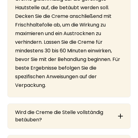
Hautstelle auf, die betäubt werden soll.
Decken Sie die Creme anschließend mit
Frischhaltefolie ab, um die Wirkung zu
maximieren und ein Austrocknen zu
verhindern. Lassen Sie die Creme für
mindestens 30 bis 60 Minuten einwirken,
bevor Sie mit der Behandlung beginnen. Für
beste Ergebnisse befolgen Sie die
spezifischen Anweisungen auf der
Verpackung.
Wird die Creme die Stelle vollständig
betäuben?