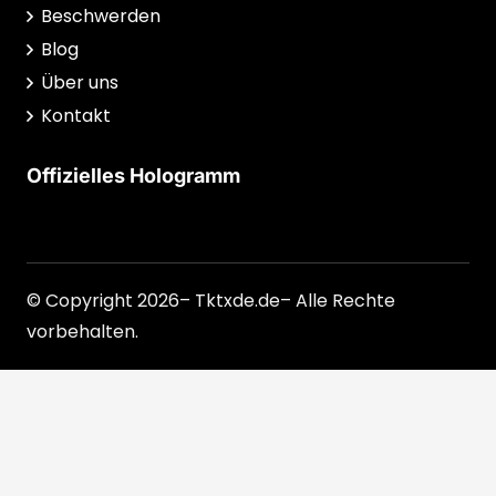
Beschwerden
Blog
Über uns
Kontakt
Offizielles Hologramm
© Copyright 2026– Tktxde.de– Alle Rechte
vorbehalten.