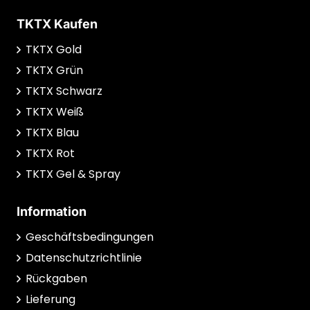
TKTX Kaufen
TKTX Gold
TKTX Grün
TKTX Schwarz
TKTX Weiß
TKTX Blau
TKTX Rot
TKTX Gel & Spray
Information
Geschäftsbedingungen
Datenschutzrichtlinie
Rückgaben
Lieferung