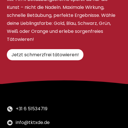
Kunst – nicht die Nadeln. Maximale Wirkung,
schnelle Betäubung, perfekte Ergebnisse. Wähle
deine Lieblingsfarbe: Gold, Blau, Schwarz, Grün,
Weiß oder Orange und erlebe sorgenfreies
Tätowieren!
Jetzt schmerzfrei tätowieren!
+31 6 51534719
info@tktxde.de