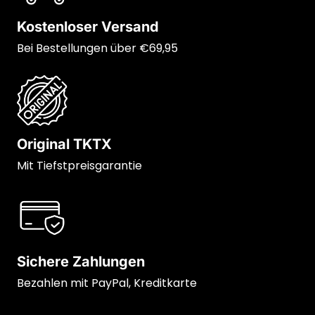
Kostenloser Versand
Bei Bestellungen über €69,95
Original TKTX
Mit Tiefstpreisgarantie
Sichere Zahlungen
Bezahlen mit PayPal, Kreditkarte