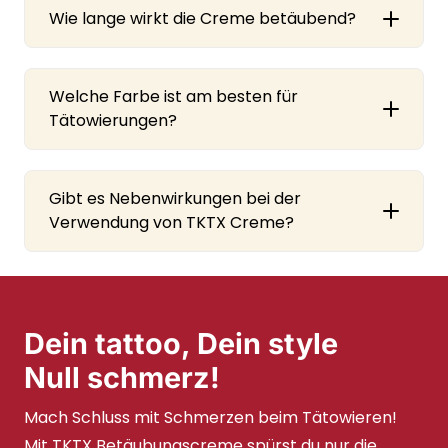
Wie lange wirkt die Creme betäubend?
Welche Farbe ist am besten für
Tätowierungen?
Gibt es Nebenwirkungen bei der
Verwendung von TKTX Creme?
Dein tattoo, Dein style
Null schmerz!
Mach Schluss mit Schmerzen beim Tätowieren!
Mit TKTX Betäubungscreme spürst du nur die