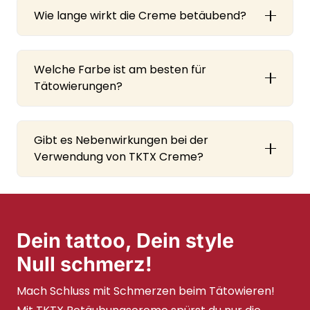
Wie lange wirkt die Creme betäubend?
Welche Farbe ist am besten für
Tätowierungen?
Gibt es Nebenwirkungen bei der
Verwendung von TKTX Creme?
Dein tattoo, Dein style
Null schmerz!
Mach Schluss mit Schmerzen beim Tätowieren!