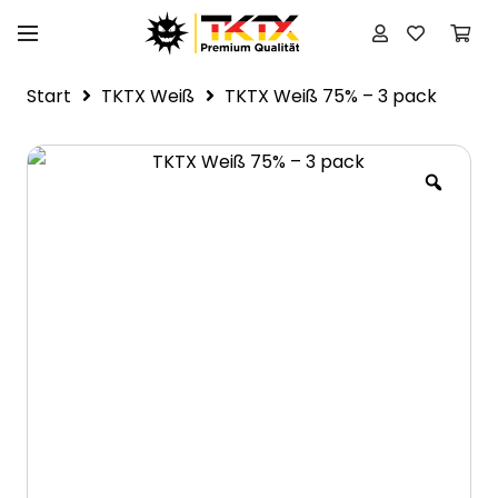
Start
TKTX Weiß
TKTX Weiß 75% – 3 pack