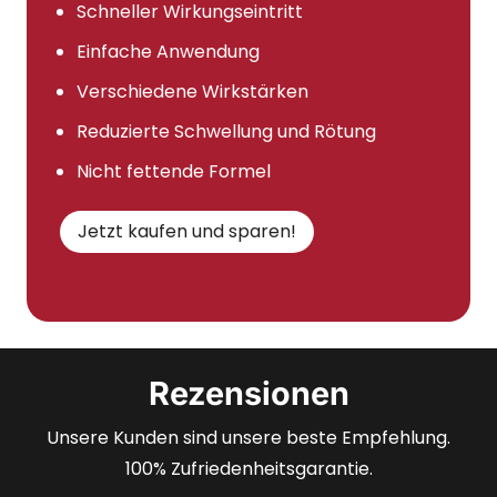
Schneller Wirkungseintritt
Einfache Anwendung
Verschiedene Wirkstärken
Reduzierte Schwellung und Rötung
Nicht fettende Formel
Jetzt kaufen und sparen!
Rezensionen
Unsere Kunden sind unsere beste Empfehlung.
100% Zufriedenheitsgarantie.