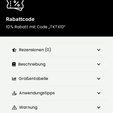
Rabattcode
10 % Rabatt mit Code „TKTX10“
Rezensionen (0)
Beschreibung
Größentabelle
Anwendungstipps
Warnung