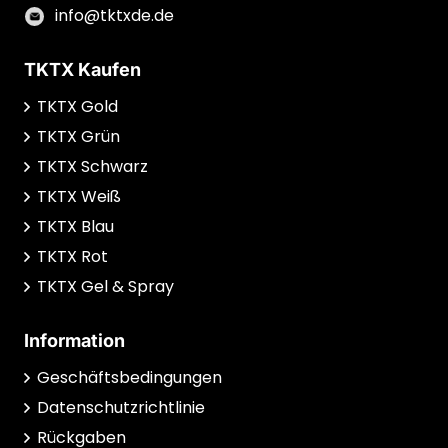
info@tktxde.de
TKTX Kaufen
TKTX Gold
TKTX Grün
TKTX Schwarz
TKTX Weiß
TKTX Blau
TKTX Rot
TKTX Gel & Spray
Information
Geschäftsbedingungen
Datenschutzrichtlinie
Rückgaben