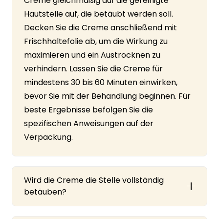
Creme gleichmäßig auf die gereinigte
Hautstelle auf, die betäubt werden soll.
Decken Sie die Creme anschließend mit
Frischhaltefolie ab, um die Wirkung zu
maximieren und ein Austrocknen zu
verhindern. Lassen Sie die Creme für
mindestens 30 bis 60 Minuten einwirken,
bevor Sie mit der Behandlung beginnen. Für
beste Ergebnisse befolgen Sie die
spezifischen Anweisungen auf der
Verpackung.
Wird die Creme die Stelle vollständig
betäuben?