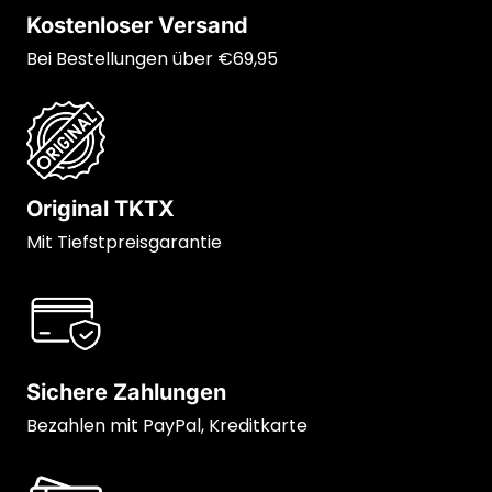
Kostenloser Versand
Bei Bestellungen über €69,95
Original TKTX
Mit Tiefstpreisgarantie
Sichere Zahlungen
Bezahlen mit PayPal, Kreditkarte