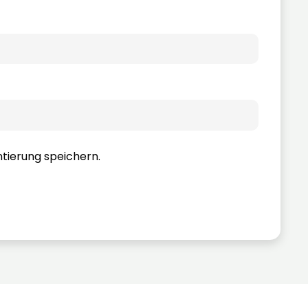
tierung speichern.