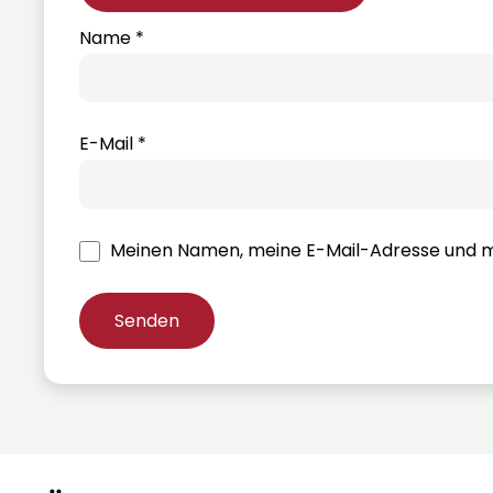
Name
*
E-Mail
*
Meinen Namen, meine E-Mail-Adresse und me