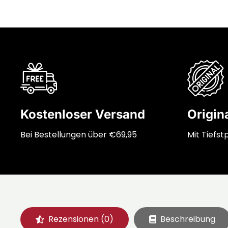
Kostenloser Versand
Origin
Bei Bestellungen über €69,95
Mit Tiefst
Rezensionen (0)
Beschreibung