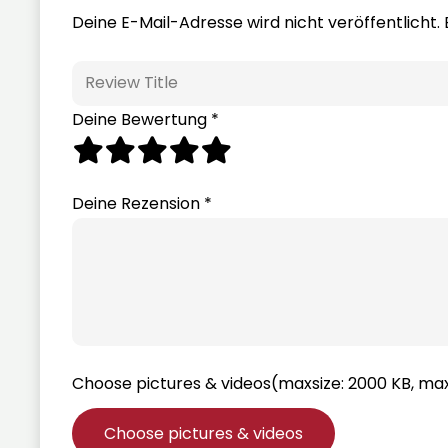
Deine E-Mail-Adresse wird nicht veröffentlicht.
Deine Bewertung
*
Deine Rezension
*
Choose pictures & videos(maxsize: 2000 KB, max 
Choose pictures & videos