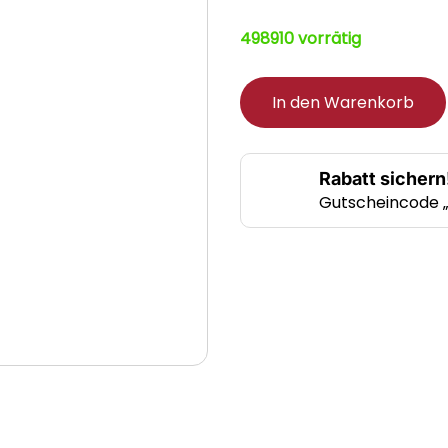
498910 vorrätig
In den Warenkorb
Rabatt sichern
Gutscheincode 