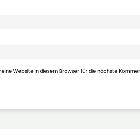
ine Website in diesem Browser für die nächste Kommen