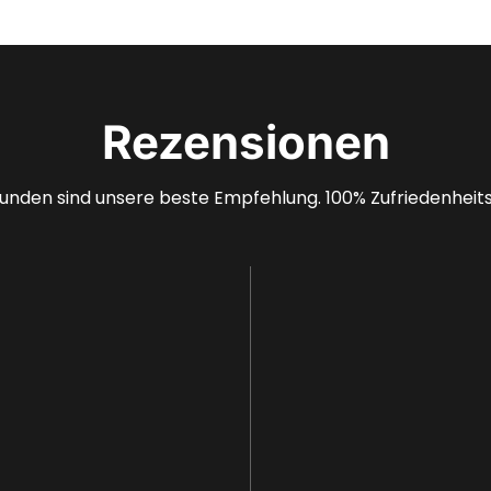
Rezensionen
unden sind unsere beste Empfehlung. 100% Zufriedenheits