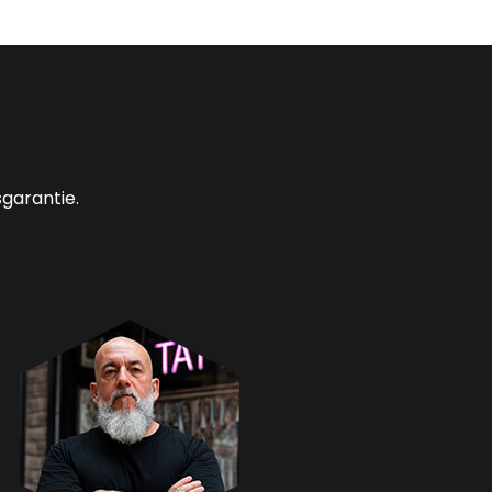
garantie.