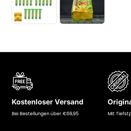
Kostenloser Versand
Origin
Bei Bestellungen über €69,95
Mit Tiefst