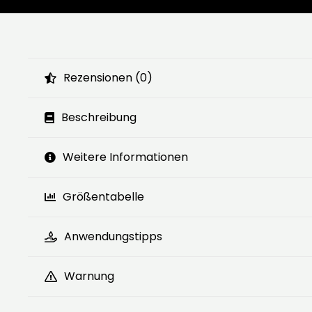
Rezensionen (0)
Beschreibung
Weitere Informationen
Größentabelle
Anwendungstipps
Warnung