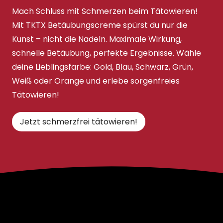
Mach Schluss mit Schmerzen beim Tätowieren!
Mit TKTX Betäubungscreme spürst du nur die
Kunst – nicht die Nadeln. Maximale Wirkung,
schnelle Betäubung, perfekte Ergebnisse. Wähle
deine Lieblingsfarbe: Gold, Blau, Schwarz, Grün,
Weiß oder Orange und erlebe sorgenfreies
Tätowieren!
Jetzt schmerzfrei tätowieren!