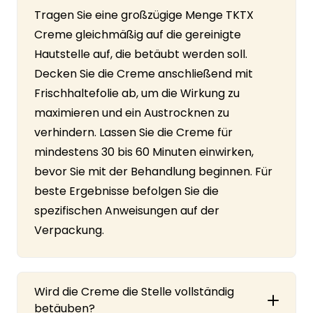
Tragen Sie eine großzügige Menge TKTX
Creme gleichmäßig auf die gereinigte
Hautstelle auf, die betäubt werden soll.
Decken Sie die Creme anschließend mit
Frischhaltefolie ab, um die Wirkung zu
maximieren und ein Austrocknen zu
verhindern. Lassen Sie die Creme für
mindestens 30 bis 60 Minuten einwirken,
bevor Sie mit der Behandlung beginnen. Für
beste Ergebnisse befolgen Sie die
spezifischen Anweisungen auf der
Verpackung.
Wird die Creme die Stelle vollständig
betäuben?