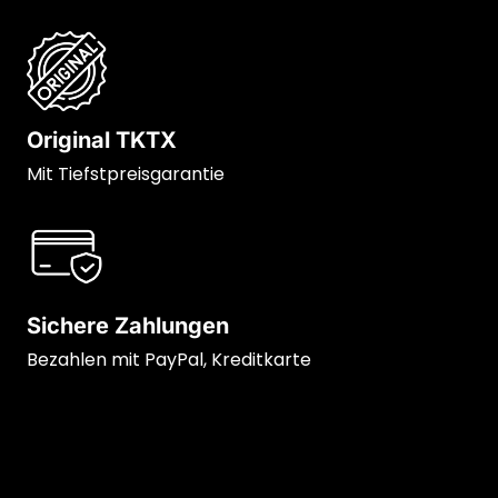
Original TKTX
Mit Tiefstpreisgarantie
Sichere Zahlungen
Bezahlen mit PayPal, Kreditkarte