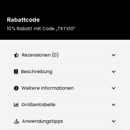
Rabattcode
10 % Rabatt mit Code „TKTX10“
Rezensionen (0)
Beschreibung
Weitere Informationen
Größentabelle
Anwendungstipps