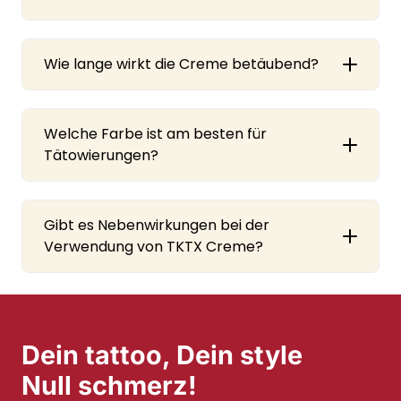
Wie lange wirkt die Creme betäubend?
Welche Farbe ist am besten für
Tätowierungen?
Gibt es Nebenwirkungen bei der
Verwendung von TKTX Creme?
Dein tattoo, Dein style
Null schmerz!