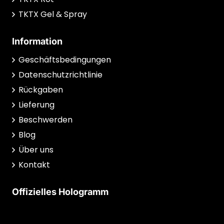
TKTX Gel & Spray
Information
Geschäftsbedingungen
Datenschutzrichtlinie
Rückgaben
Lieferung
Beschwerden
Blog
Über uns
Kontakt
Offizielles Hologramm